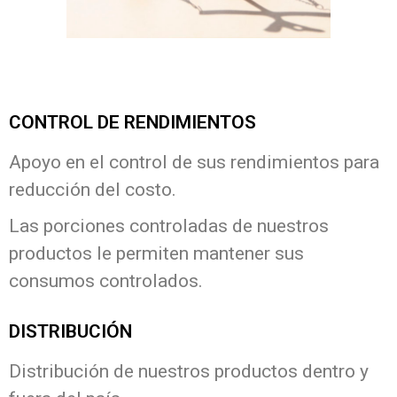
CONTROL DE RENDIMIENTOS
Apoyo en el control de sus rendimientos para
reducción del costo.
Las porciones controladas de nuestros
productos le permiten mantener sus
consumos controlados.
DISTRIBUCIÓN
Distribución de nuestros productos dentro y