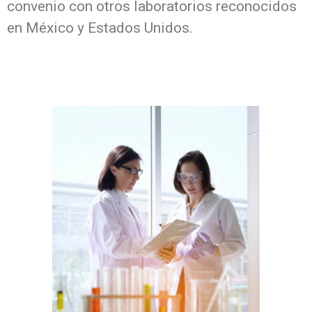
convenio con otros laboratorios reconocidos
en México y Estados Unidos.