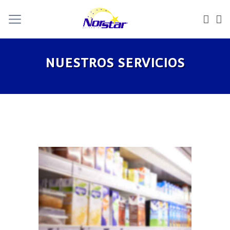
NUESTROS SERVICIOS