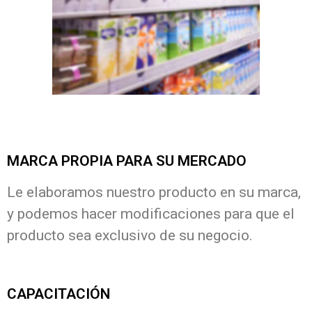
MARCA PROPIA PARA SU MERCADO
Le elaboramos nuestro producto en su marca,
y podemos hacer modificaciones para que el
producto sea exclusivo de su negocio.
CAPACITACIÓN