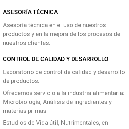
ASESORÍA TÉCNICA
Asesoría técnica en el uso de nuestros
productos y en la mejora de los procesos de
nuestros clientes.
CONTROL DE CALIDAD Y DESARROLLO
Laboratorio de control de calidad y desarrollo
de productos.
Ofrecemos servicio a la industria alimentaria:
Microbiología, Análisis de ingredientes y
materias primas.
Estudios de Vida útil, Nutrimentales, en