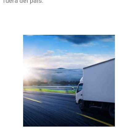
fuera del país.