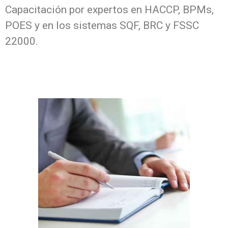
Capacitación por expertos en HACCP, BPMs,
POES y en los sistemas SQF, BRC y FSSC
22000.