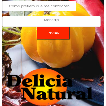
ENVIAR