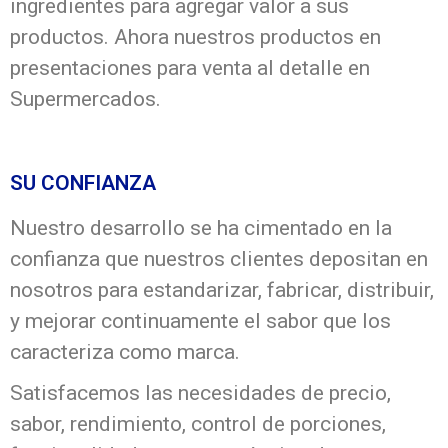
ingredientes para agregar valor a sus
productos. Ahora nuestros productos en
presentaciones para venta al detalle en
Supermercados.
SU CONFIANZA
Nuestro desarrollo se ha cimentado en la
confianza que nuestros clientes depositan en
nosotros para estandarizar, fabricar, distribuir,
y mejorar continuamente el sabor que los
caracteriza como marca.
Satisfacemos las necesidades de precio,
sabor, rendimiento, control de porciones,