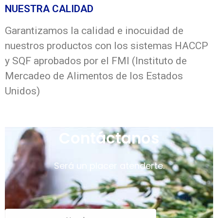
NUESTRA CALIDAD
Garantizamos la calidad e inocuidad de
nuestros productos con los sistemas HACCP
y SQF aprobados por el FMI (Instituto de
Mercadeo de Alimentos de los Estados
Unidos)
Contáctanos
Será un placer atenderte.