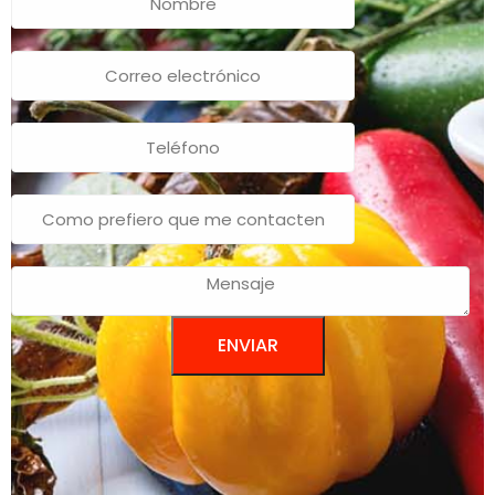
ENVIAR