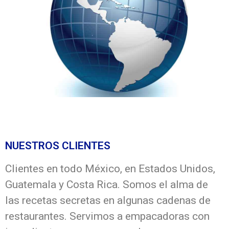
NUESTROS CLIENTES
Clientes en todo México, en Estados Unidos,
Guatemala y Costa Rica. Somos el alma de
las recetas secretas en algunas cadenas de
restaurantes. Servimos a empacadoras con