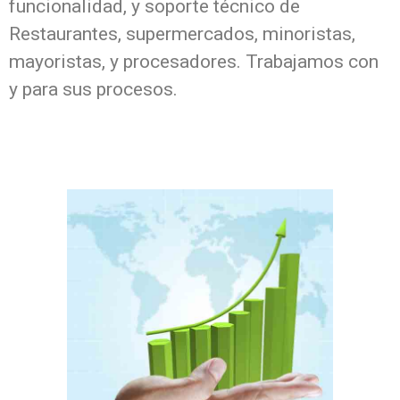
funcionalidad, y soporte técnico de
Restaurantes, supermercados, minoristas,
mayoristas, y procesadores. Trabajamos con
y para sus procesos.