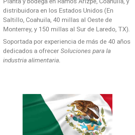
Planta y bodega en Ramos Arizpe, Coahuila, y
distribuidora en los Estados Unidos (En
Saltillo, Coahuila, 40 millas al Oeste de
Monterrey, y 150 millas al Sur de Laredo, TX).
Soportada por experiencia de más de 40 años
dedicados a ofrecer
Soluciones para la
industria alimentaria.