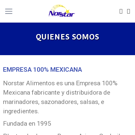
QUIENES SOMOS
EMPRESA 100% MEXICANA
Norstar Alimentos es una Empresa 100%
Mexicana fabricante y distribuidora de
marinadores, sazonadores, salsas, e
ingredientes.
Fundada en 1995