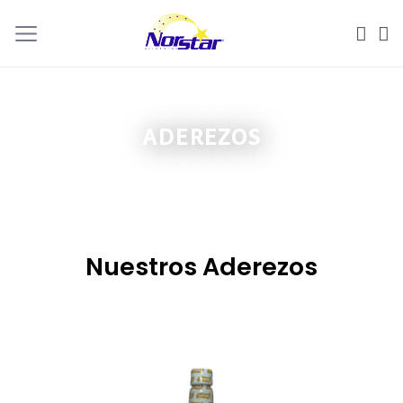
ADEREZOS
Nuestros Aderezos