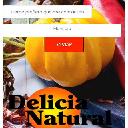
ENVIAR