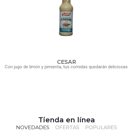
CESAR
Con jugo de limón y pimienta, tus comidas quedarán deliciosas.
Tienda en línea
NOVEDADES
OFERTAS
POPULARES