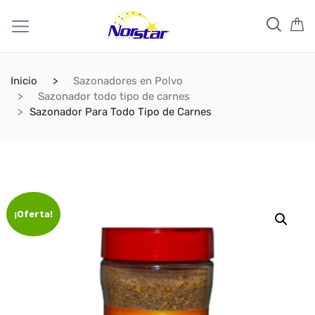
Inicio
Sazonadores en Polvo
Sazonador todo tipo de carnes
Sazonador Para Todo Tipo de Carnes
¡Oferta!