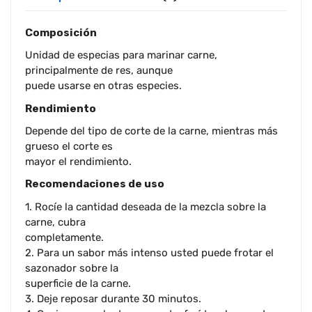
Composición
Unidad de especias para marinar carne,
principalmente de res, aunque
puede usarse en otras especies.
Rendimiento
Depende del tipo de corte de la carne, mientras más
grueso el corte es
mayor el rendimiento.
Recomendaciones de uso
1. Rocíe la cantidad deseada de la mezcla sobre la
carne, cubra
completamente.
2. Para un sabor más intenso usted puede frotar el
sazonador sobre la
superficie de la carne.
3. Deje reposar durante 30 minutos.