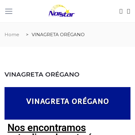
Home
VINAGRETA ORÉGANO
VINAGRETA ORÉGANO
VINAGRETA ORÉGANO
Nos encontramos