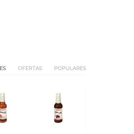
ES
OFERTAS
POPULARES