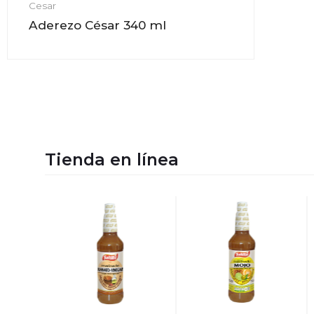
Cesar
Aderezo César 340 ml
Tienda en línea