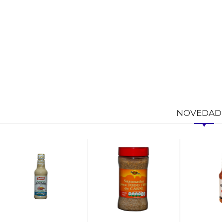
NOVEDAD