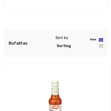
Sort by
View
Bufalitas