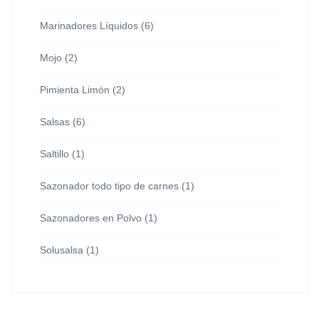
Marinadores Líquidos
(6)
Mojo
(2)
Pimienta Limón
(2)
Salsas
(6)
Saltillo
(1)
Sazonador todo tipo de carnes
(1)
Sazonadores en Polvo
(1)
Solusalsa
(1)