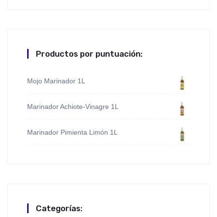
Productos por puntuación:
Mojo Marinador 1L
Marinador Achiote-Vinagre 1L
Marinador Pimienta Limón 1L
Categorías: