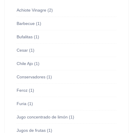
Achiote Vinagre
(2)
Barbecue
(1)
Bufalitas
(1)
Cesar
(1)
Chile Ajo
(1)
Conservadores
(1)
Feroz
(1)
Furia
(1)
Jugo concentrado de limón
(1)
Jugos de frutas
(1)