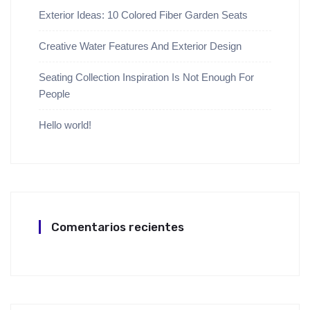
Exterior Ideas: 10 Colored Fiber Garden Seats
Creative Water Features And Exterior Design
Seating Collection Inspiration Is Not Enough For
People
Hello world!
Comentarios recientes