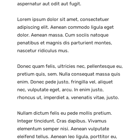
aspernatur aut odit aut fugit.
Lorem ipsum dolor sit amet, consectetuer
adipiscing elit. Aenean commodo ligula eget
dolor. Aenean massa. Cum sociis natoque
penatibus et magnis dis parturient montes,
nascetur ridiculus mus.
Donec quam felis, ultricies nec, pellentesque eu,
pretium quis, sem. Nulla consequat massa quis
enim. Donec pede justo, fringilla vel, aliquet
nec, vulputate eget, arcu. In enim justo,
rhoncus ut, imperdiet a, venenatis vitae, justo.
Nullam dictum felis eu pede mollis pretium.
Integer tincidunt. Cras dapibus. Vivamus
elementum semper nisi. Aenean vulputate
eleifend tellus. Aenean leo ligula, porttitor eu,