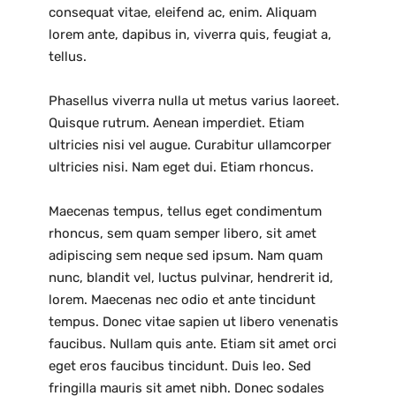
consequat vitae, eleifend ac, enim. Aliquam
lorem ante, dapibus in, viverra quis, feugiat a,
tellus.
Phasellus viverra nulla ut metus varius laoreet.
Quisque rutrum. Aenean imperdiet. Etiam
ultricies nisi vel augue. Curabitur ullamcorper
ultricies nisi. Nam eget dui. Etiam rhoncus.
Maecenas tempus, tellus eget condimentum
rhoncus, sem quam semper libero, sit amet
adipiscing sem neque sed ipsum. Nam quam
nunc, blandit vel, luctus pulvinar, hendrerit id,
lorem. Maecenas nec odio et ante tincidunt
tempus. Donec vitae sapien ut libero venenatis
faucibus. Nullam quis ante. Etiam sit amet orci
eget eros faucibus tincidunt. Duis leo. Sed
fringilla mauris sit amet nibh. Donec sodales