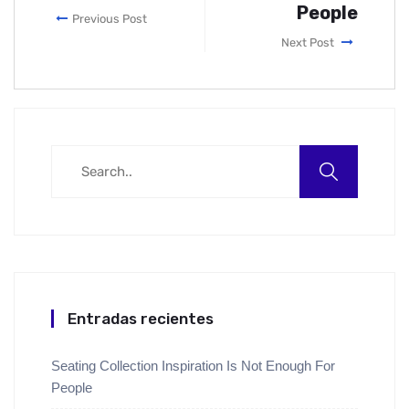
People
Previous Post
Next Post
Entradas recientes
Seating Collection Inspiration Is Not Enough For
People