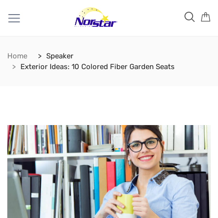
Home
Speaker
Exterior Ideas: 10 Colored Fiber Garden Seats