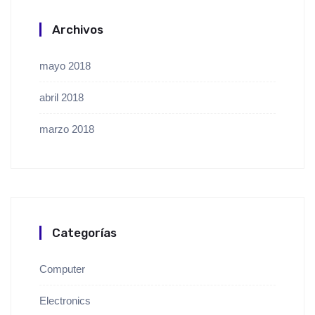
Archivos
mayo 2018
abril 2018
marzo 2018
Categorías
Computer
Electronics