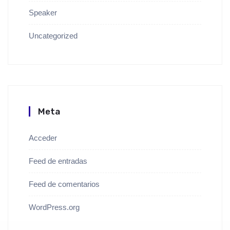
Speaker
Uncategorized
Meta
Acceder
Feed de entradas
Feed de comentarios
WordPress.org